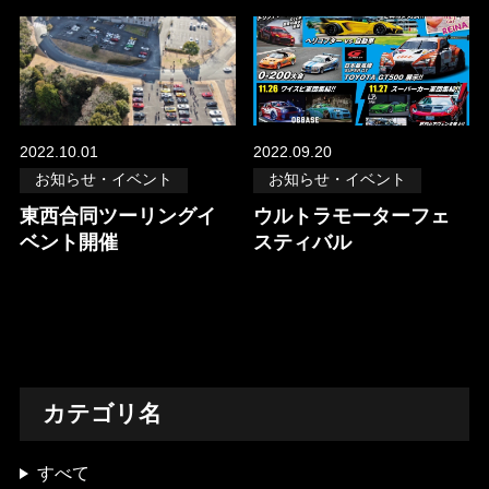
2022.10.01
2022.09.20
お知らせ・イベント
お知らせ・イベント
東西合同ツーリングイ
ウルトラモーターフェ
ベント開催
スティバル
カテゴリ名
すべて